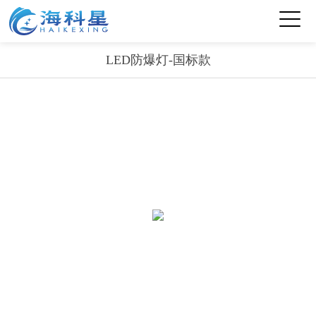
LED防爆灯-国标款