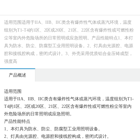
适用范围适用于IIA、IIB、IIC类含有爆炸性气体或蒸汽环境，温度
组别为T1-T4的1区、2区或20区、21区、22区含有爆炸性或可燃性粉
尘等室内外危险场所的日常照明或应急照明。产品性能特点1、本灯
具为防水、防尘、防腐型工业用照明设备。2、灯具由光源腔、电源
腔和接线腔构成，密闭式设计。3、外壳采用优质铝合金压铸成型，
强度高
产品概述
适用范围
适用于IIA、IIB、IIC类含有爆炸性气体或蒸汽环境，温度组别为T1-
T4的1区、2区或20区、21区、22区含有爆炸性或可燃性粉尘等室内
外危险场所的日常照明或应急照明。
产品性能特点
1、本灯具为防水、防尘、防腐型工业用照明设备。
2、灯具由光源腔、电源腔和接线腔构成，密闭式设计。