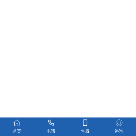
首页
电话
售后
咨询