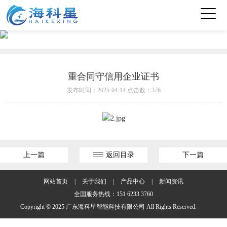
重合同守信用企业证书
发布时间：2025-04-14 点击数：376
上一篇
返回目录
下一篇
网站首页
|
关于我们
|
产品中心
|
新闻资讯
全国服务热线：151 6233 3760
Copyright © 2025 广东海科星智能科技有限公司 All Rights Reserved.