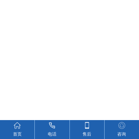
首页
电话
售后
咨询