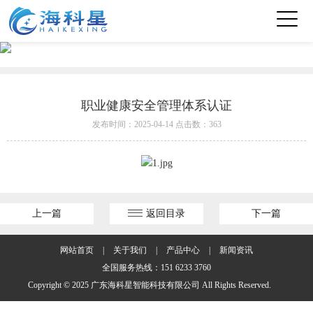
职业健康安全管理体系认证
发布时间：2025-04-14 点击数：363
上一篇
返回目录
下一篇
网站首页
|
关于我们
|
产品中心
|
新闻资讯
全国服务热线：151 6233 3760
Copyright © 2025 广东海科星智能科技有限公司 All Rights Reserved.